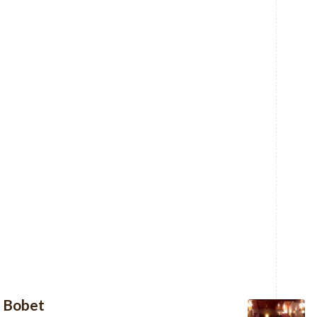
l Bobet