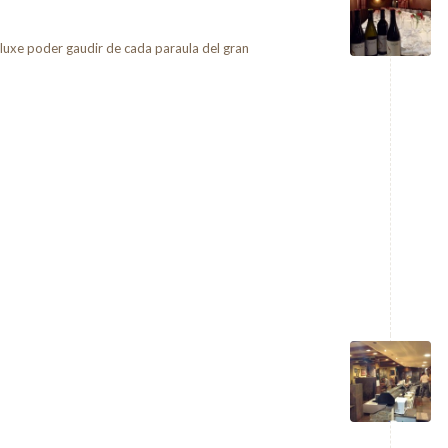
luxe poder gaudir de cada paraula del gran