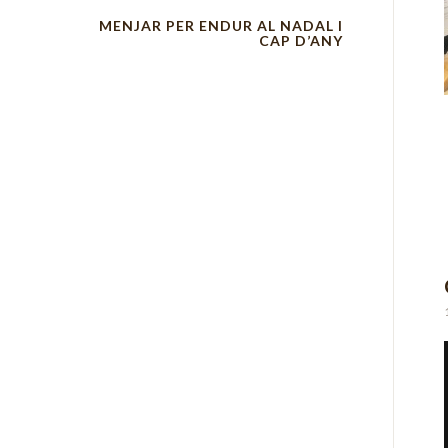
MENJAR PER ENDUR AL NADAL I
CAP D’ANY