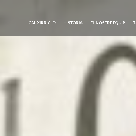
CAL XIRRICLÓ
HISTÒRIA
EL NOSTRE EQUIP
T