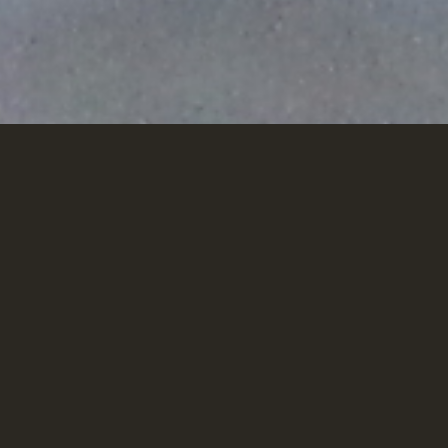
LA NOSTRA
CARTA