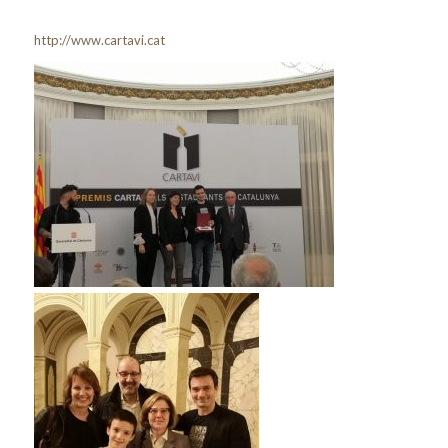
http://www.cartavi.cat