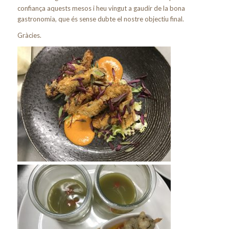
confiança aquests mesos i heu vingut a gaudir de la bona
gastronomia, que és sense dubte el nostre objectiu final.
Gràcies.