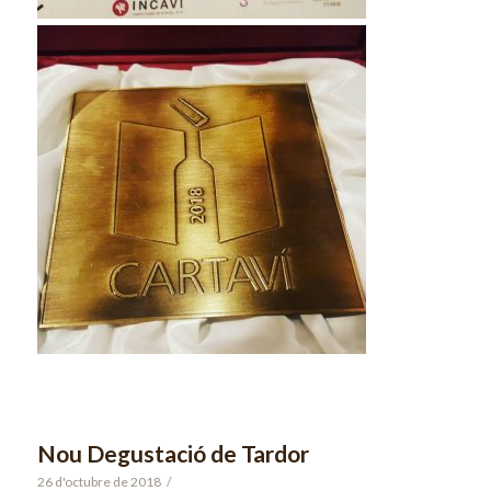
Nou Degustació de Tardor
26 d'octubre de 2018
/