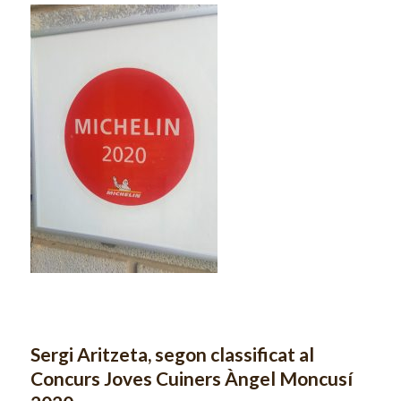
Sergi Aritzeta, segon classificat al
Concurs Joves Cuiners Àngel Moncusí