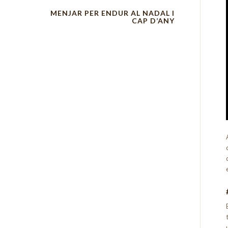
MENJAR PER ENDUR AL NADAL I
CAP D’ANY