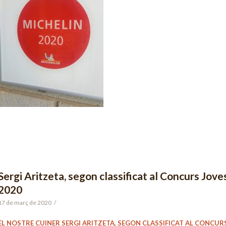
Sergi Aritzeta, segon classificat al Concurs Jo
2020
17 de març de 2020
/
EL NOSTRE CUINER SERGI ARITZETA, SEGON CLASSIFICAT AL CONCU