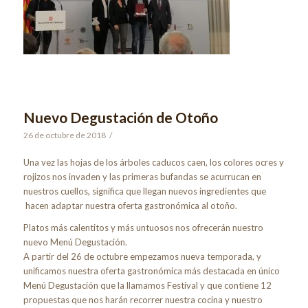
Nuevo Degustación de Otoño
26 de octubre de 2018
/
Una vez las hojas de los árboles caducos caen, los colores ocres y
rojizos nos invaden y las primeras bufandas se acurrucan en
nuestros cuellos, significa que llegan nuevos ingredientes que
hacen adaptar nuestra oferta gastronómica al otoño.
Platos más calentitos y más untuosos nos ofrecerán nuestro
nuevo Menú Degustación.
A partir del 26 de octubre empezamos nueva temporada, y
unificamos nuestra oferta gastronómica más destacada en único
Menú Degustación que la llamamos Festival y que contiene 12
propuestas que nos harán recorrer nuestra cocina y nuestro