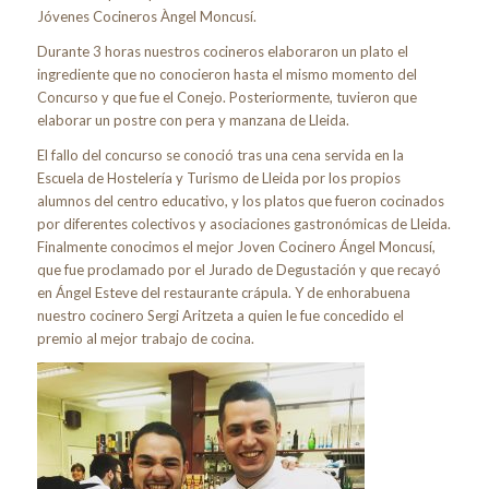
Jóvenes Cocineros Àngel Moncusí.
Durante 3 horas nuestros cocineros elaboraron un plato el
ingrediente que no conocieron hasta el mismo momento del
Concurso y que fue el Conejo. Posteriormente, tuvieron que
elaborar un postre con pera y manzana de Lleida.
El fallo del concurso se conoció tras una cena servida en la
Escuela de Hostelería y Turismo de Lleida por los propios
alumnos del centro educativo, y los platos que fueron cocinados
por diferentes colectivos y asociaciones gastronómicas de Lleida.
Finalmente conocimos el mejor Joven Cocinero Ángel Moncusí,
que fue proclamado por el Jurado de Degustación y que recayó
en Ángel Esteve del restaurante crápula. Y de enhorabuena
nuestro cocinero Sergi Aritzeta a quien le fue concedido el
premio al mejor trabajo de cocina.