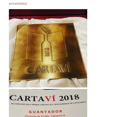
proximidad.