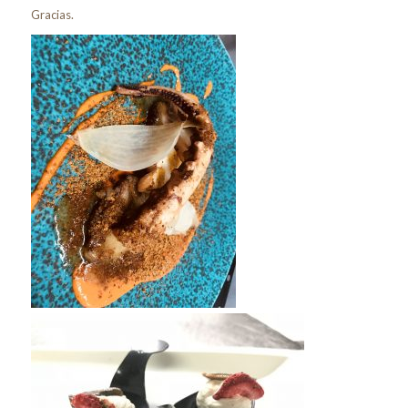
Gracias.