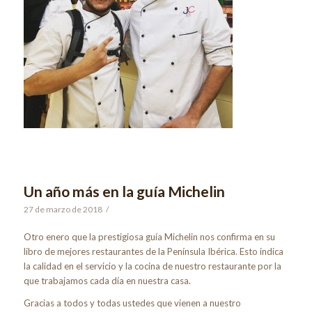
Un año más en la guía Michelin
27 de marzo de 2018
/
Otro enero que la prestigiosa guía Michelin nos confirma en su
libro de mejores restaurantes de la Península Ibérica. Esto indica
la calidad en el servicio y la cocina de nuestro restaurante por la
que trabajamos cada día en nuestra casa.
Gracias a todos y todas ustedes que vienen a nuestro