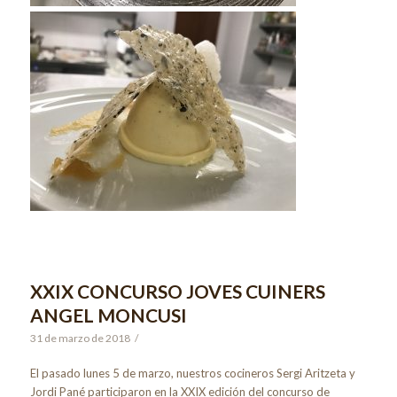
XXIX CONCURSO JOVES CUINERS
ANGEL MONCUSI
31 de marzo de 2018
/
El pasado lunes 5 de marzo, nuestros cocineros Sergi Aritzeta y
Jordi Pané participaron en la XXIX edición del concurso de