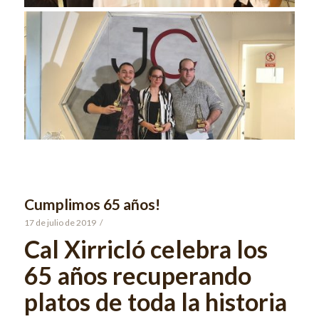
Cumplimos 65 años!
17 de julio de 2019
/
Cal Xirricló celebra los
65 años recuperando
platos de toda la historia