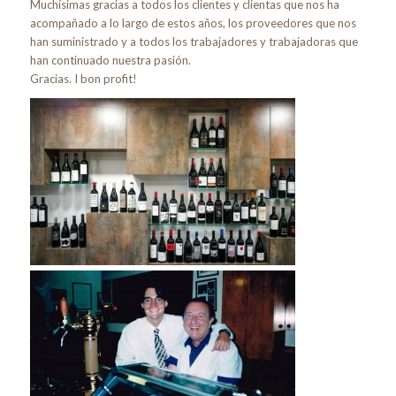
Muchísimas gracias a todos los clientes y clientas que nos ha
acompañado a lo largo de estos años, los proveedores que nos
han suministrado y a todos los trabajadores y trabajadoras que
han continuado nuestra pasión.
Gracias. I bon profit!