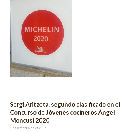
Sergi Aritzeta, segundo clasificado en el
Concurso de Jóvenes cocineros Àngel
Moncusí 2020
17 de marzo de 2020
/