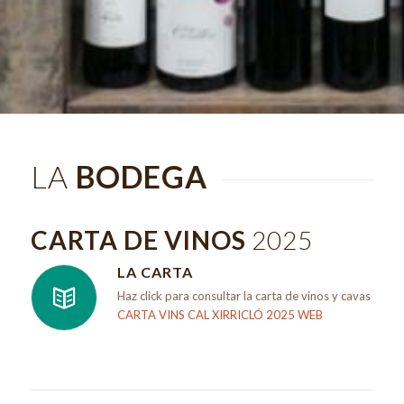
LA
BODEGA
CARTA DE VINOS
2025
LA CARTA
Haz click para consultar la carta de vinos y cavas
CARTA VINS CAL XIRRICLÓ 2025 WEB