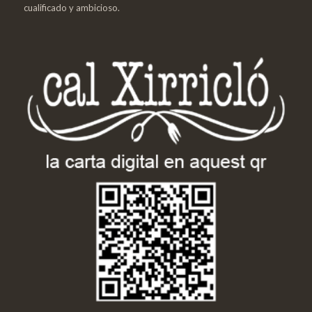
cualificado y ambicioso.