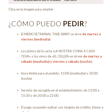
Clica en la imagen para ampliar
¿CÓMO PUEDO
PEDIR
?
El MENÚ SETMANAL TAKE AWAY se sirve
de martes a
viernes (mediodía)
Los platos de la carta «LA NOSTRA CUINA A CASA
TEVA» y los vinos de «EL CELLER»se sirven
de martes a
sábado (mediodía) y viernes y sábado (noche).
Hora límite para el pedido: 13:00 (mediodía) y 20:00
(noche).
Servicio de recogida en el establecimiento: de 13:00 a
15:30 y de 20:00 a 22:00.
El pago se puede realizar con targeta de crédito, bizum o