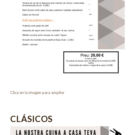
Clica en la imagen para ampliar
CLÁSICOS