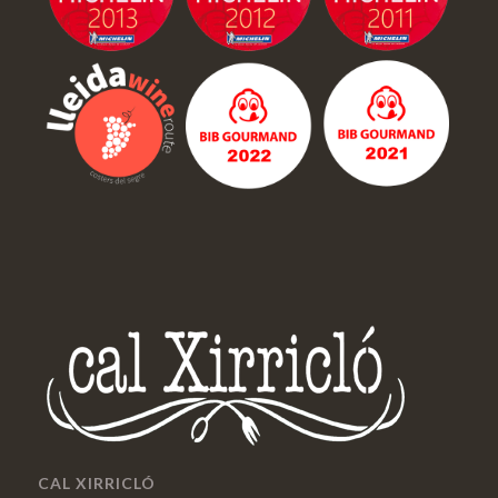
CAL XIRRICLÓ