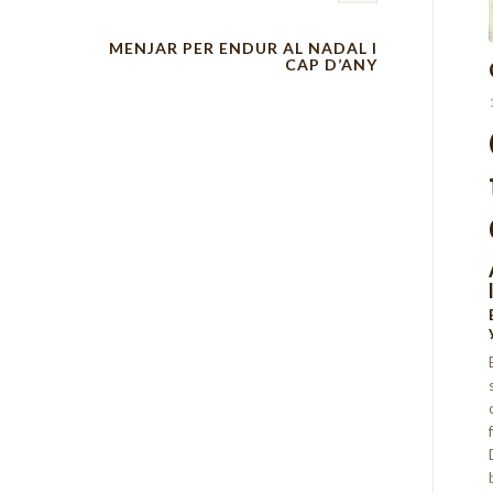
MENJAR PER ENDUR AL NADAL I
CAP D’ANY