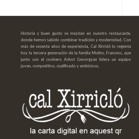
Historia y buen gusto se mezclan en nuestro restaurante,
donde hemos sabido combinar tradición y modernidad. Con
más de sesenta años de experiencia, Cal Xirricló lo regenta
hoy la tercera generación de la familia Molins, Francesc, que
junto con el cocinero Ashot Gevorgyan lidera un equipo
joven, competitivo, cualificado y ambicioso.