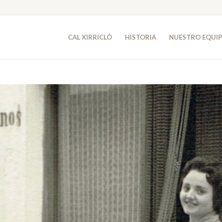
CAL XIRRICLÓ
HISTORIA
NUESTRO EQUI